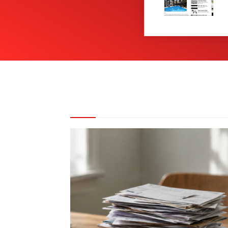
REDAKCE DOPORUČUJE