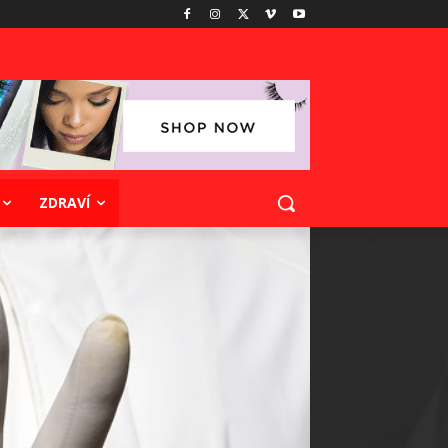
ZDRAVÍ