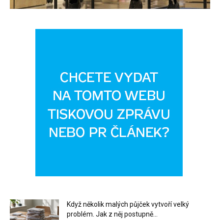
Když několik malých půjček vytvoří velký
problém. Jak z něj postupně...