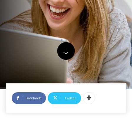
Facebook
Twitter