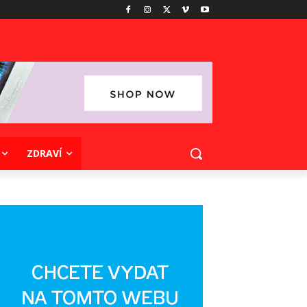
ZDRAVÍ