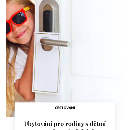
CESTOVÁNÍ
Ubytování pro rodiny s dětmi