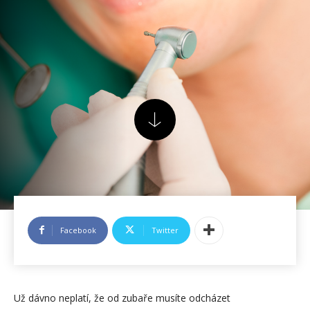
Facebook
Twitter
Už dávno neplatí, že od zubaře musíte odcházet