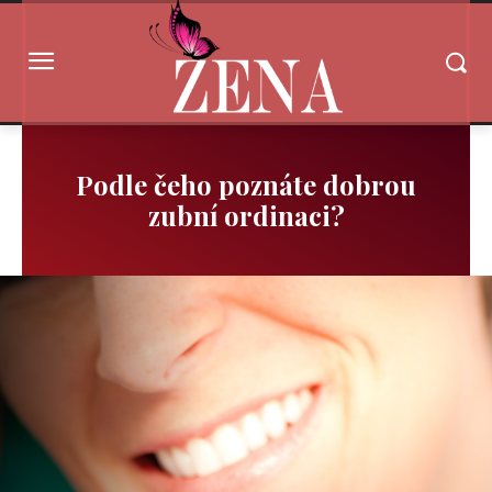
Podle čeho poznáte dobrou
zubní ordinaci?