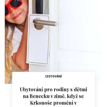
CESTOVÁNÍ
Ubytování pro rodiny s dětmi
na Benecku v zimě, když se
Krkonoše promění v