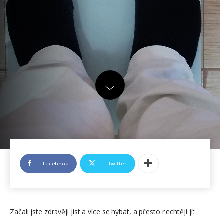
Facebook
Twitter
Začali jste zdravěji jíst a více se hýbat, a přesto nechtějí jít