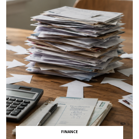
FINANCE