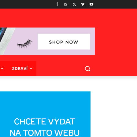
ZDRAVÍ