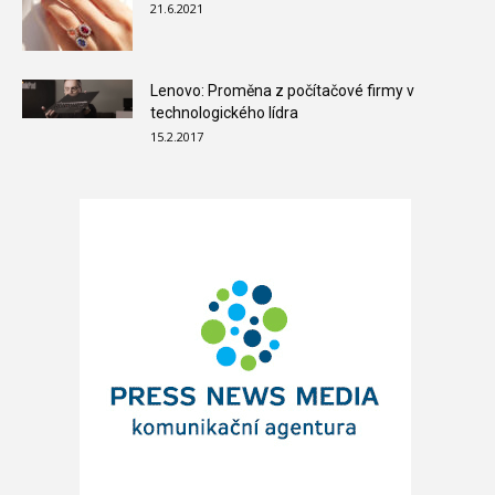
21.6.2021
Lenovo: Proměna z počítačové firmy v
technologického lídra
15.2.2017