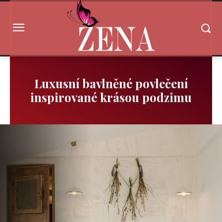
Luxusní bavlněné povlečení
inspirované krásou podzimu