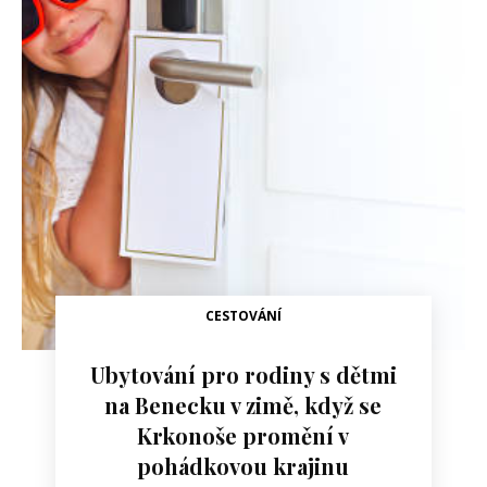
CESTOVÁNÍ
Ubytování pro rodiny s dětmi
na Benecku v zimě, když se
Krkonoše promění v
pohádkovou krajinu