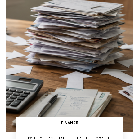
FINANCE