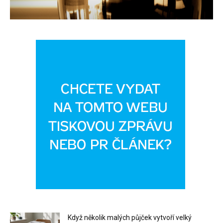
Když několik malých půjček vytvoří velký