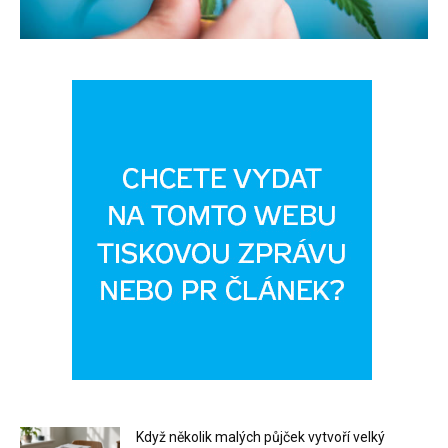
Když několik malých půjček vytvoří velký