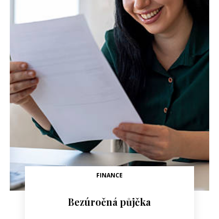
FINANCE
Bezúročná půjčka