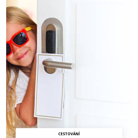
CESTOVÁNÍ