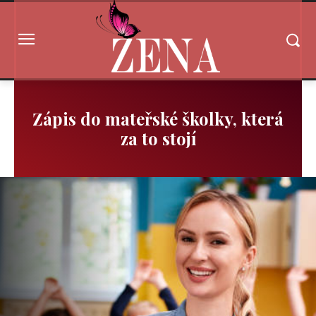
Zápis do mateřské školky, která
za to stojí