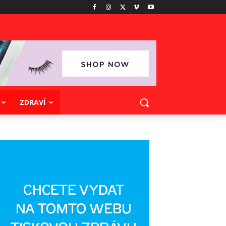
ZDRAVÍ