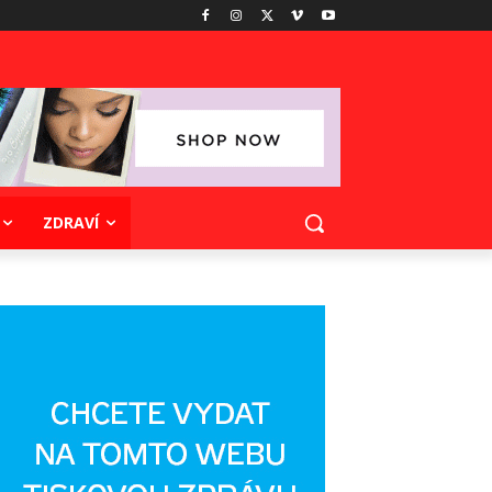
ZDRAVÍ