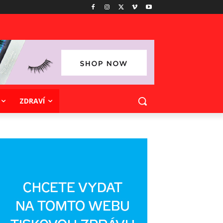
ZDRAVÍ