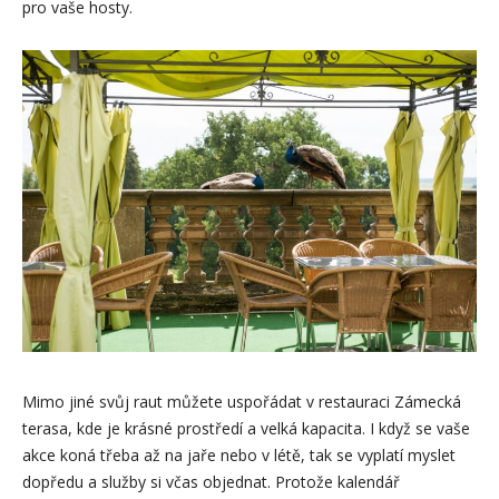
pro vaše hosty.
Mimo jiné svůj raut můžete uspořádat v restauraci Zámecká
terasa, kde je krásné prostředí a velká kapacita. I když se vaše
akce koná třeba až na jaře nebo v létě, tak se vyplatí myslet
dopředu a služby si včas objednat. Protože kalendář