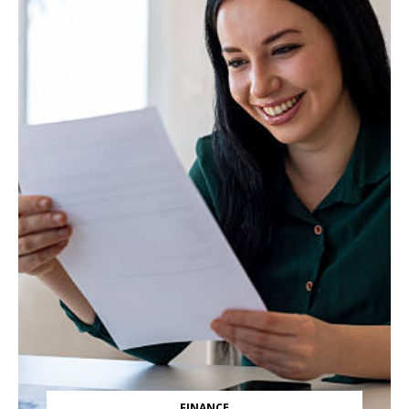
FINANCE