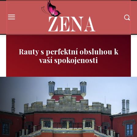
Rauty s perfektní obsluhou k
vaší spokojenosti