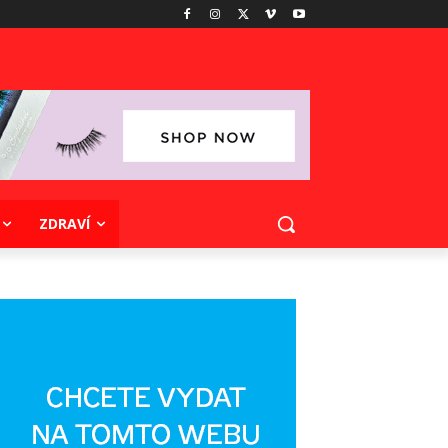
ZDRAVÍ