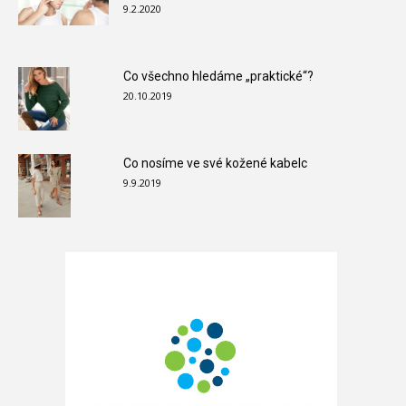
9.2.2020
Co všechno hledáme „praktické“?
20.10.2019
Co nosíme ve své kožené kabelc
9.9.2019