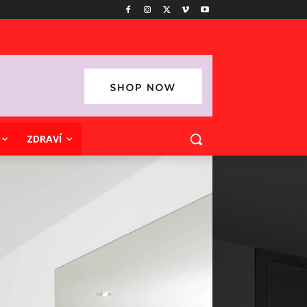
ZDRAVÍ