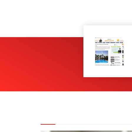
REDAKCE DOPORUČUJE