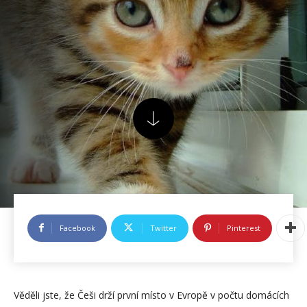
Facebook
Twitter
Pinterest
Věděli jste, že Češi drží první místo v Evropě v počtu domácích