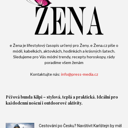
e Žena je lifestylový časopis určený pro Ženy. e Žena.cz píše o
módě, kabelkách, aktovkách, hodinkách a krásných šatech.
Sledujeme pro Vás módní trendy, recepty horoskopy, rády
poradíme všem ženám
Kontaktujte nás:
info@press-media.cz
Péřová bunda
Kilpi – stylová, teplá a praktická. Ideální pro
každodenní nošení i outdoorové aktivity.
Cestování po Česku? Navštívit Karlštejn by měl