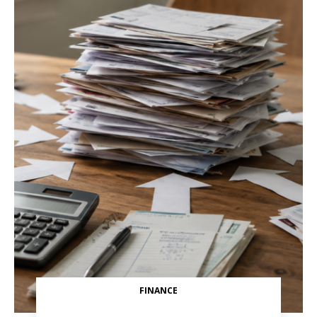
FINANCE