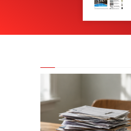
REDAKCE DOPORUČUJE