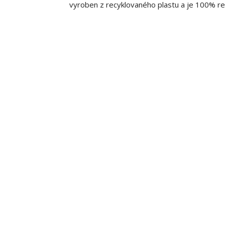
vyroben z recyklovaného plastu a je 100% re