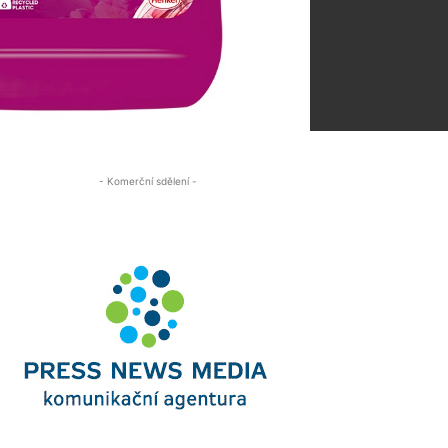
- Komerční sdělení -