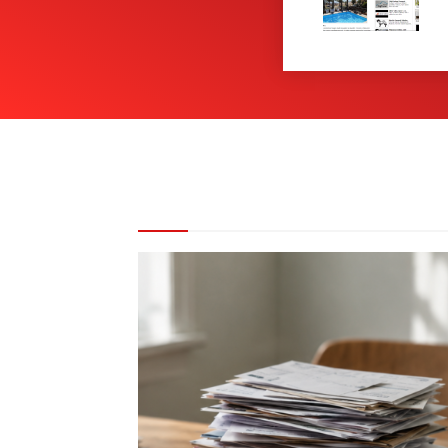
REDAKCE DOPORUČUJE