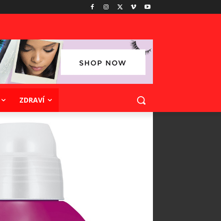
ZDRAVÍ