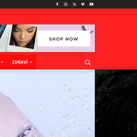
ZDRAVÍ