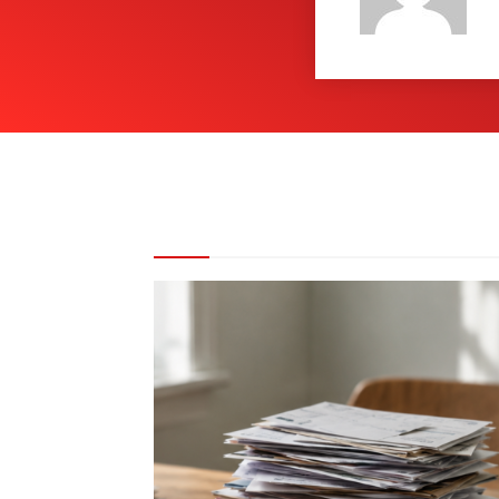
REDAKCE DOPORUČUJE