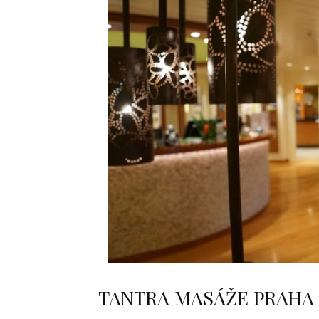
TANTRA MASÁŽE PRAHA 