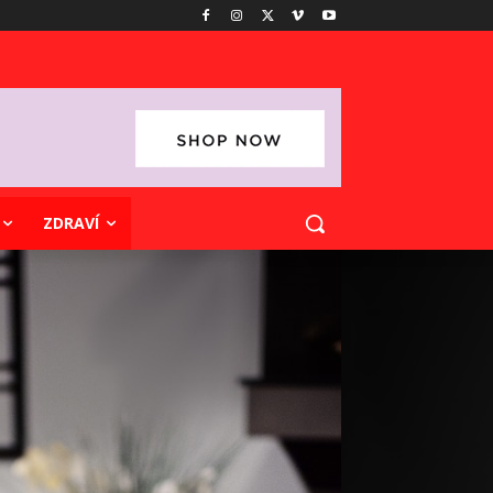
ZDRAVÍ