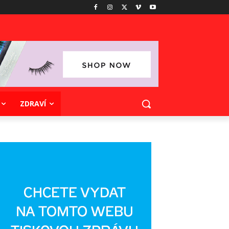
ZDRAVÍ