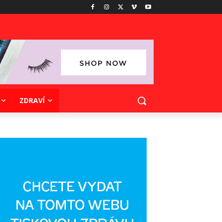
ZDRAVÍ