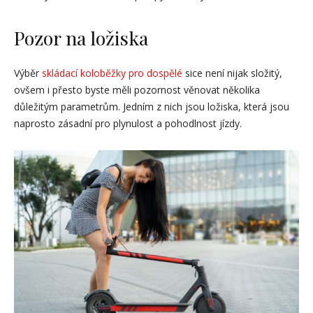
Pozor na ložiska
Výběr
skládací koloběžky pro dospělé
sice není nijak složitý,
ovšem i přesto byste měli pozornost věnovat několika
důležitým parametrům. Jedním z nich jsou ložiska, která jsou
naprosto zásadní pro plynulost a pohodlnost jízdy.