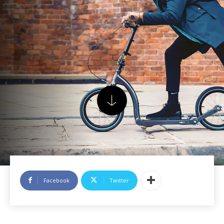
Facebook
Twitter