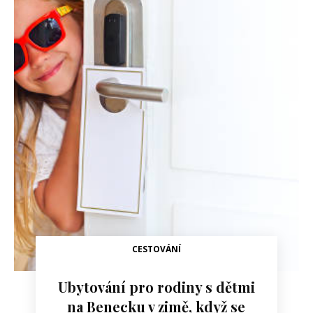
CESTOVÁNÍ
Ubytování pro rodiny s dětmi
na Benecku v zimě, když se