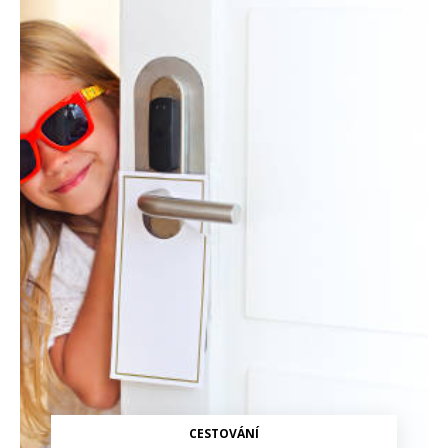
CESTOVÁNÍ