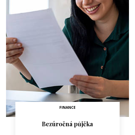
FINANCE
Bezúročná půjčka