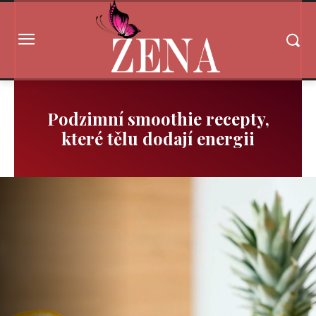
Podzimní smoothie recepty,
které tělu dodají energii