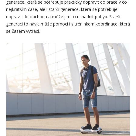
generace, která se potřebuje prakticky dopravit do práce v co
nejkratším čase, ale i starší generace, která se potřebuje
dopravit do obchodu a může jim to usnadnit pohyb. Starší
generaci to navíc může pomoci i s tréninkem koordinace, která
se časem vytrácí.