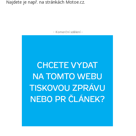
Najdete je např. na stránkách Motoe.cz.
- Komerční sdělení -