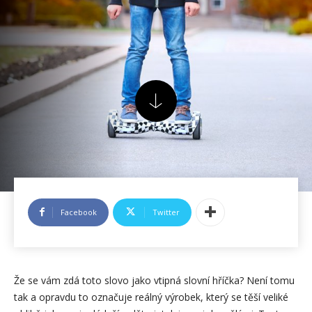
Facebook
Twitter
Že se vám zdá toto slovo jako vtipná slovní hříčka? Není tomu
tak a opravdu to označuje reálný výrobek, který se těší veliké