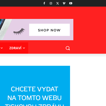
ZDRAVÍ