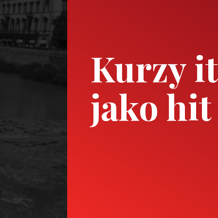
Kurzy it
jako hit