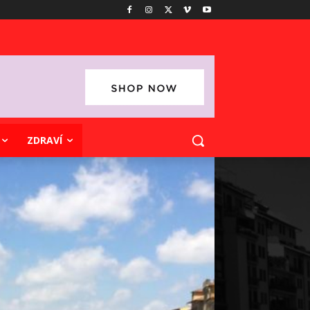
ZDRAVÍ