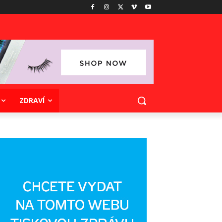
ZDRAVÍ